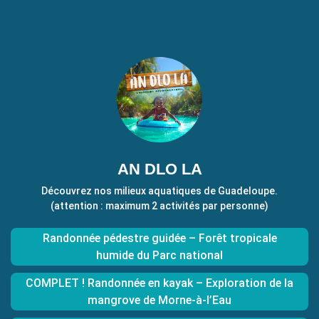
AN DLO LA
Découvrez nos milieux aquatiques de Guadeloupe.
(attention : maximum 2 activités par personne)
Randonnée pédestre guidée – Forêt tropicale
humide du Parc national
COMPLET ! Randonnée en kayak – Exploration de la
mangrove de Morne-à-l’Eau