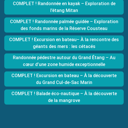
COMPLET ! Randonnée en kayak – Exploration de
l’étang Mitan
COMPLET ! Randonnée palmée guidée – Exploration
des fonds marins de la Réserve Cousteau
COMPLET ! Excursion en bateau– À la rencontre des
géants des mers : les cétacés
Randonnée pédestre autour du Grand Étang – Au
cœur d’une zone humide exceptionnelle
COMPLET ! Excursion en bateau – À la découverte
du Grand Cul-de-Sac Marin
COMPLET ! Balade éco-nautique – À la découverte
de la mangrove