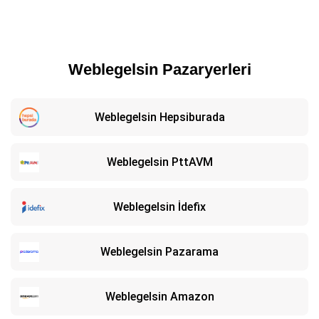
Weblegelsin Pazaryerleri
Weblegelsin Hepsiburada
Weblegelsin PttAVM
Weblegelsin İdefix
Weblegelsin Pazarama
Weblegelsin Amazon