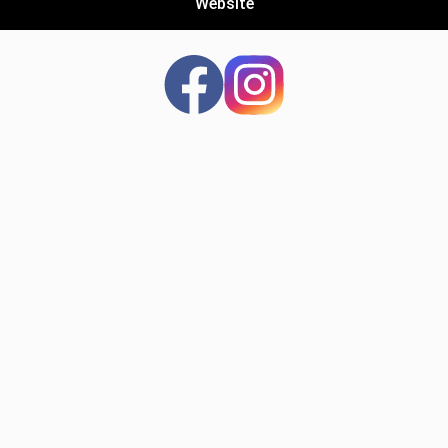
Website