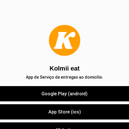
Kolmii eat
App de Serviço de entregas ao domicílio.
Google Play (android)
App Store (ios)