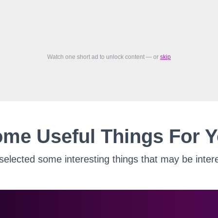
Watch one short ad to unlock content — or
skip
me Useful Things For 
elected some interesting things that may be intere