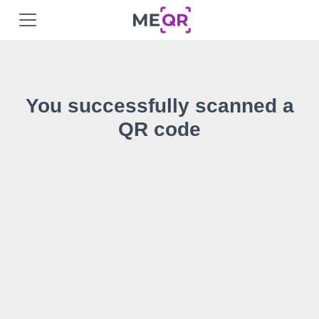
You successfully scanned a
QR code