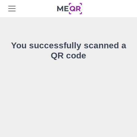
You successfully scanned a
QR code