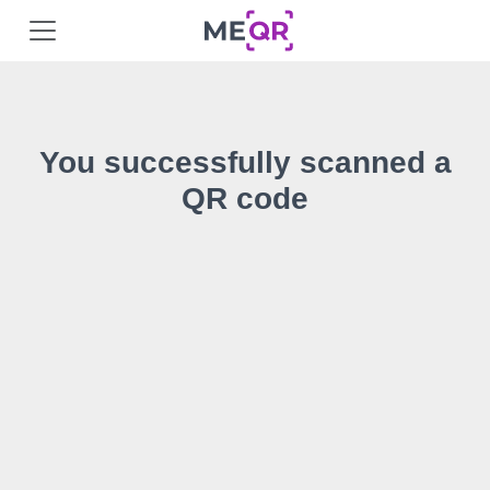
You successfully scanned a
QR code