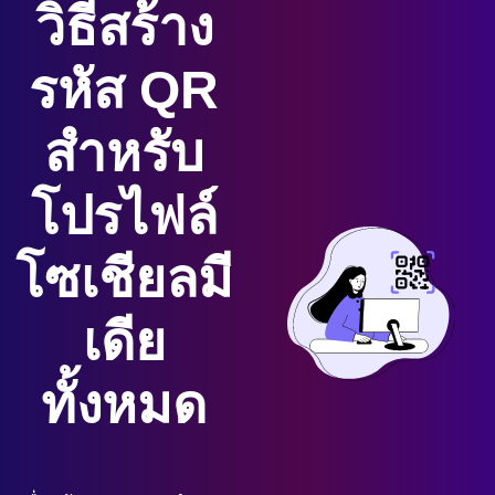
วิธีสร้าง
รหัส QR
สำหรับ
โปรไฟล์
โซเชียลมี
เดีย
ทั้งหมด