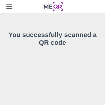
You successfully scanned a
QR code