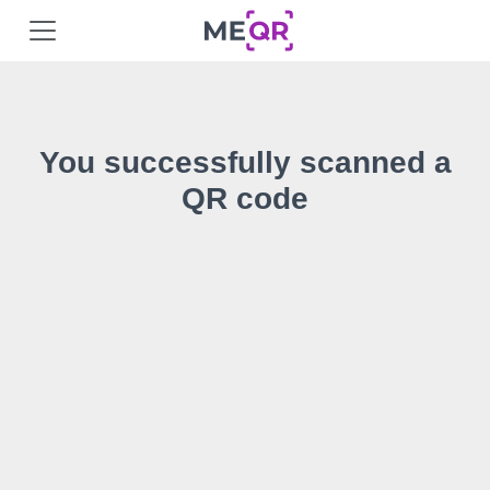
You successfully scanned a
QR code