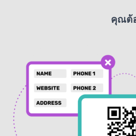
คุณต้