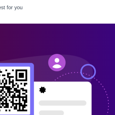
st for you