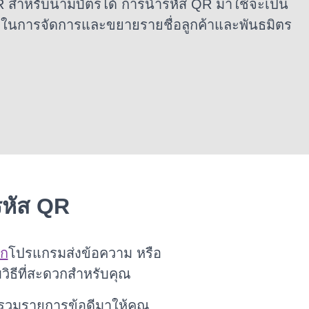
 สำหรับนามบัตรได้ การนำรหัส QR มาใช้จะเป็น
ิภาพในการจัดการและขยายรายชื่อลูกค้าและพันธมิตร
รหัส QR
์ก
โปรแกรมส่งข้อความ หรือ
วิธีที่สะดวกสำหรับคุณ
บรวมรายการข้อดีมาให้คุณ