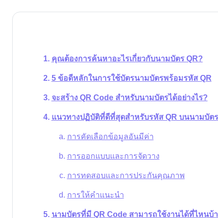
คุณต้องการค้นหาอะไรเกี่ยวกับนามบัตร QR?
5 ข้อดีหลักในการใช้บัตรนามบัตรพร้อมรหัส QR
จะสร้าง QR Code สำหรับนามบัตรได้อย่างไร?
แนวทางปฏิบัติที่ดีที่สุดสำหรับรหัส QR บนนามบัต
การคัดเลือกข้อมูลอันมีค่า
การออกแบบและการจัดวาง
การทดสอบและการประกันคุณภาพ
การให้คำแนะนำ
นามบัตรที่มี QR Code สามารถใช้งานได้ที่ไหนบ้