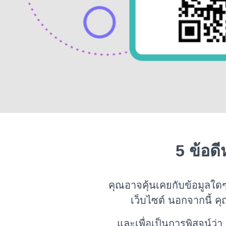
5 ข้อด
คุณอาจคุ้นเคยกับข้อมูลใดๆ
เว็บไซต์ นอกจากนี้ ค
และเพื่อเป็นการพิสูจน์ว่