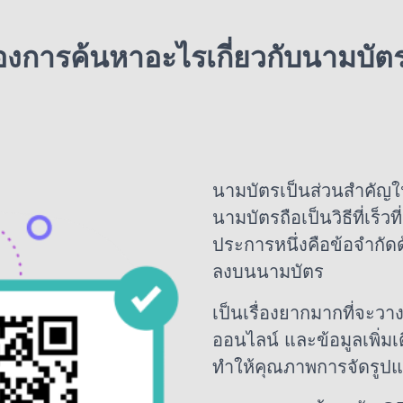
องการค้นหาอะไรเกี่ยวกับนามบั
นามบัตรเป็นส่วนสำคัญใ
นามบัตรถือเป็นวิธีที่เร็ว
ประการหนึ่งคือข้อจำกั
ลงบนนามบัตร
เป็นเรื่องยากมากที่จะว
ออนไลน์ และข้อมูลเพิ่ม
ทำให้คุณภาพการจัดรูป