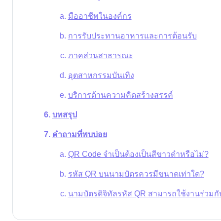
มืออาชีพในองค์กร
การรับประทานอาหารและการต้อนรับ
ภาคส่วนสาธารณะ
อุตสาหกรรมบันเทิง
บริการด้านความคิดสร้างสรรค์
บทสรุป
คำถามที่พบบ่อย
QR Code จำเป็นต้องเป็นสีขาวดำหรือไม่?
รหัส QR บนนามบัตรควรมีขนาดเท่าใด?
นามบัตรดิจิทัลรหัส QR สามารถใช้งานร่วมกับ