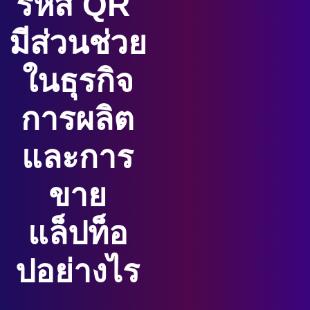
รหัส QR 
มีส่วนช่วย
ในธุรกิจ
การผลิต
และการ
ขาย
แล็ปท็อ
ปอย่างไร