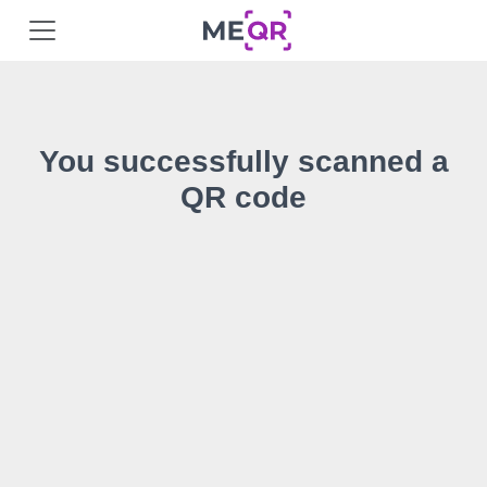
You successfully scanned a
QR code