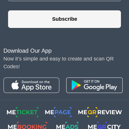
Subscribe
ข้อมูล
แล็ปท็อปแบบ
Download Our App
เต็ม
Now it’s simple and easy to create and scan QR
Codes!
ก่อนซื้อ
ผลิตภัณฑ์ราคา
แพง ลูกค้าต้องการ
เรียนรู้เกี่ยวกับลักษณะ
ทางเทคนิคและข้อดี
ของผลิตภัณฑ์
สร้าง
รหัส QR สำหรับ
ผลิตภัณฑ์ด้วยข้อมูลที่