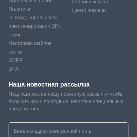
Правила и условия
Истории успеха
Политика
Центр помощи
конфиденциальности
при сканировании QR-
кодов
Настройки файлов
cookie
GDPR
DPA
Наша новостная рассылка
Подпишитесь на нашу новостную рассылку, чтобы
получить наши последние новости и специальные
предложения.