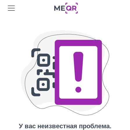
У вас неизвестная проблема.