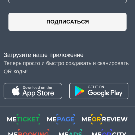
ПОДПИСАТЬСЯ
Загрузите наше приложение
Теперь просто и быстро создавать и сканировать
QR-коды!