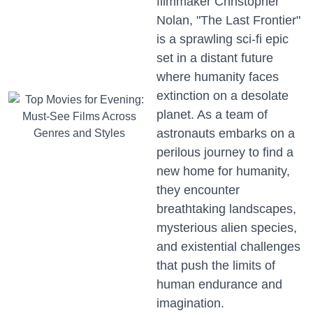
filmmaker Christopher
Nolan, "The Last Frontier"
is a sprawling sci-fi epic
set in a distant future
where humanity faces
extinction on a desolate
planet. As a team of
astronauts embarks on a
perilous journey to find a
new home for humanity,
they encounter
breathtaking landscapes,
mysterious alien species,
and existential challenges
that push the limits of
human endurance and
imagination.