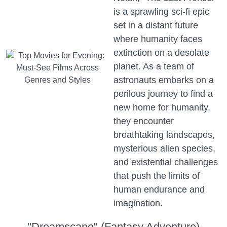
is a sprawling sci-fi epic
set in a distant future
where humanity faces
extinction on a desolate
planet. As a team of
astronauts embarks on a
perilous journey to find a
new home for humanity,
they encounter
breathtaking landscapes,
mysterious alien species,
and existential challenges
that push the limits of
human endurance and
imagination.
"Dreamscape" (Fantasy Adventure)