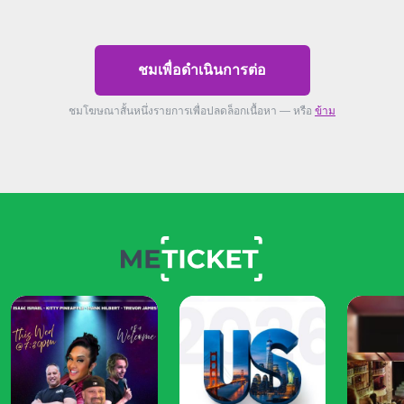
ชมเพื่อดำเนินการต่อ
ชมโฆษณาสั้นหนึ่งรายการเพื่อปลดล็อกเนื้อหา — หรือ
ข้าม